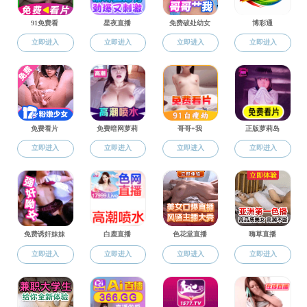
上一篇：
江苏省海洋生物学重点实验室
下一篇：
吃瓜网 土壤生态实验室