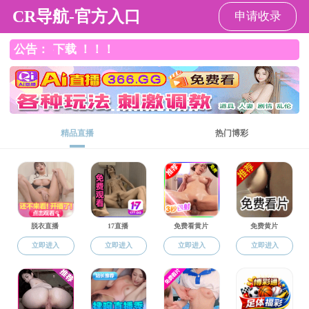
吃瓜网
请输入验证码下载附件